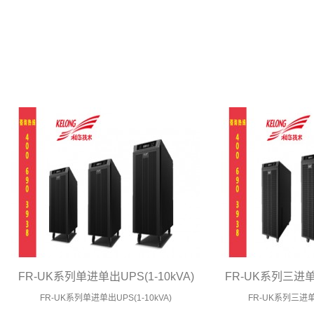
FR-UK系列单进单出UPS(1-10kVA)
FR-UK系列三进单出
FR-UK系列单进单出UPS(1-10kVA)
FR-UK系列三进单出