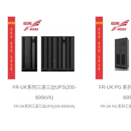
FR-UK系列三进三出UPS(200-
FR-UK PG 系
600kVA)
600
FR-UK系列三进三出UPS(200-600kVA)
FR-UK PG 系列工业级