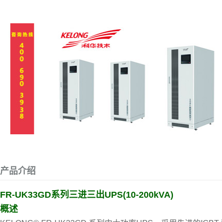
产品介绍
FR-UK33GD系列三进三出UPS(10-200kVA)
概述