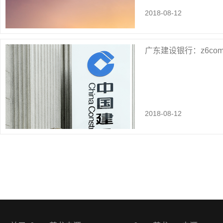
2018-08-12
广东建设银行：z6c
2018-08-12