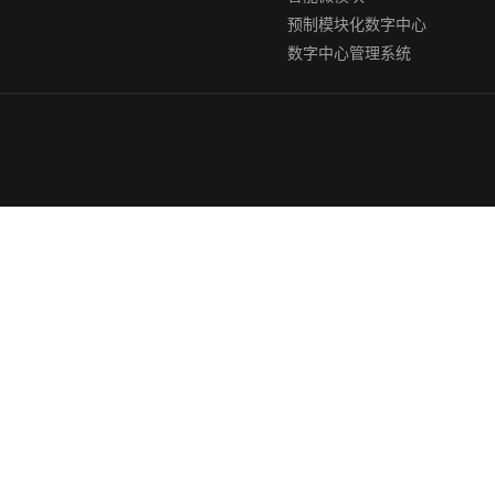
预制模块化数字中心
数字中心管理系统