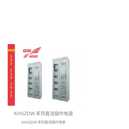
KHGZDW 系列直流操作电源
KHGZDW 系列直流操作电源