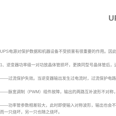
U
UPS
电源
对保护数据和机器设备不受损害有很重要的作用。因
1
、逆变器功率级一对功放晶体管损坏，更换同型号晶体管后，
——
过流保护失效。当逆变器输出发生过电流时，过流保护电路
——
脉宽调制（
PWM
）组件故障，输出的两路互补波形不对称
——
功率管参数相差较大，此时即使输入对称波形，输出也会不
而一只烧坏，另一只也随之烧坏。